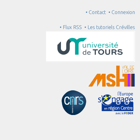
• Contact
• Connexion
• Flux RSS
• Les tutoriels Crévilles