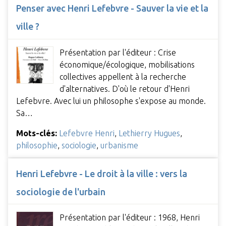
Penser avec Henri Lefebvre - Sauver la vie et la
ville ?
Présentation par l'éditeur : Crise
économique/écologique, mobilisations
collectives appellent à la recherche
d'alternatives. D'où le retour d'Henri
Lefebvre. Avec lui un philosophe s'expose au monde.
Sa…
Mots-clés:
Lefebvre Henri
,
Lethierry Hugues
,
philosophie
,
sociologie
,
urbanisme
Henri Lefebvre - Le droit à la ville : vers la
sociologie de l'urbain
Présentation par l'éditeur : 1968, Henri