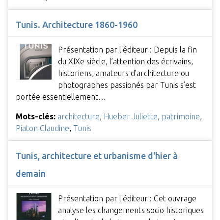
Tunis. Architecture 1860-1960
Présentation par l'éditeur : Depuis la fin
du XIXe siècle, l’attention des écrivains,
historiens, amateurs d’architecture ou
photographes passionés par Tunis s’est
portée essentiellement…
Mots-clés:
architecture
,
Hueber Juliette
,
patrimoine
,
Piaton Claudine
,
Tunis
Tunis, architecture et urbanisme d'hier à
demain
Présentation par l'éditeur : Cet ouvrage
analyse les changements socio historiques